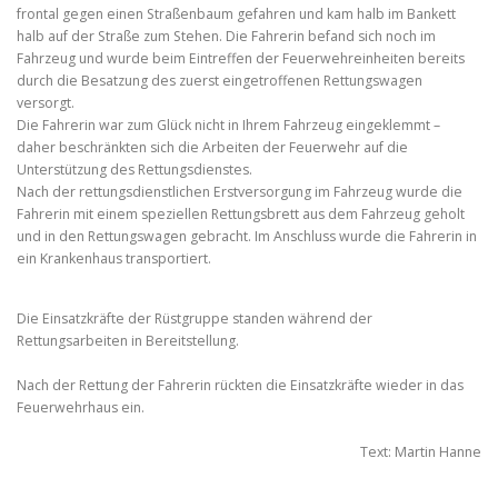
frontal gegen einen Straßenbaum gefahren und kam halb im Bankett
halb auf der Straße zum Stehen. Die Fahrerin befand sich noch im
Fahrzeug und wurde beim Eintreffen der Feuerwehreinheiten bereits
durch die Besatzung des zuerst eingetroffenen Rettungswagen
versorgt.
Die Fahrerin war zum Glück nicht in Ihrem Fahrzeug eingeklemmt –
daher beschränkten sich die Arbeiten der Feuerwehr auf die
Unterstützung des Rettungsdienstes.
Nach der rettungsdienstlichen Erstversorgung im Fahrzeug wurde die
Fahrerin mit einem speziellen Rettungsbrett aus dem Fahrzeug geholt
und in den Rettungswagen gebracht. Im Anschluss wurde die Fahrerin in
ein Krankenhaus transportiert.
Die Einsatzkräfte der Rüstgruppe standen während der
Rettungsarbeiten in Bereitstellung.
Nach der Rettung der Fahrerin rückten die Einsatzkräfte wieder in das
Feuerwehrhaus ein.
Text: Martin Hanne