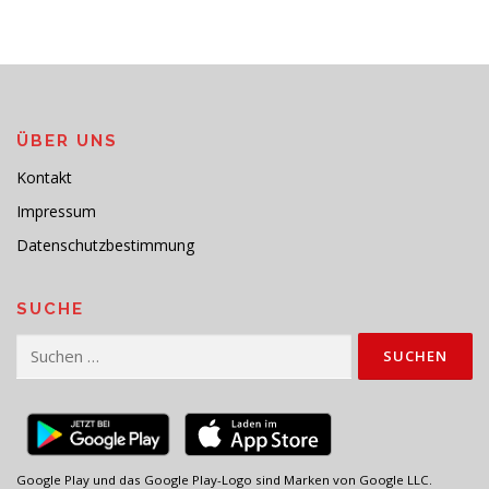
ÜBER UNS
Kontakt
Impressum
Datenschutzbestimmung
SUCHE
Suchen
nach:
Google Play und das Google Play-Logo sind Marken von Google LLC.