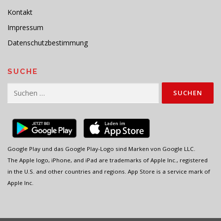
Kontakt
Impressum
Datenschutzbestimmung
SUCHE
Suchen
nach:
Google Play und das Google Play-Logo sind Marken von Google LLC.
The Apple logo, iPhone, and iPad are trademarks of Apple Inc., registered
in the U.S. and other countries and regions. App Store is a service mark of
Apple Inc.