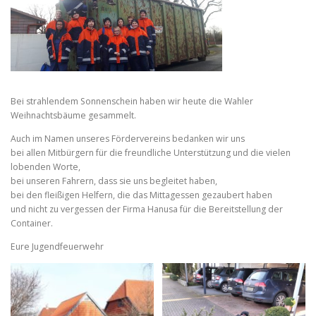
Bei strahlendem Sonnenschein haben wir heute die Wahler
Weihnachtsbäume gesammelt.
Auch im Namen unseres Fördervereins bedanken wir uns
bei allen Mitbürgern für die freundliche Unterstützung und die vielen
lobenden Worte,
bei unseren Fahrern, dass sie uns begleitet haben,
bei den fleißigen Helfern, die das Mittagessen gezaubert haben
und nicht zu vergessen der Firma Hanusa für die Bereitstellung der
Container.
Eure Jugendfeuerwehr