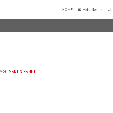
HOME
Aktuelles
Üb
VON
MARTIN HANNE