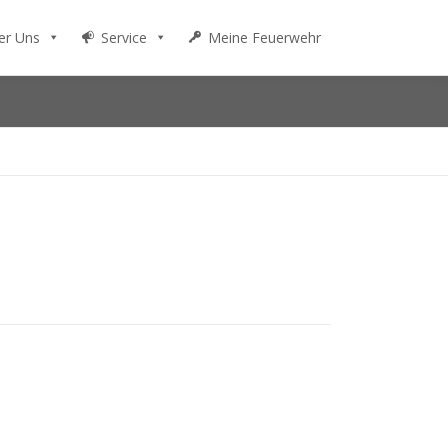
er Uns
Service
Meine Feuerwehr