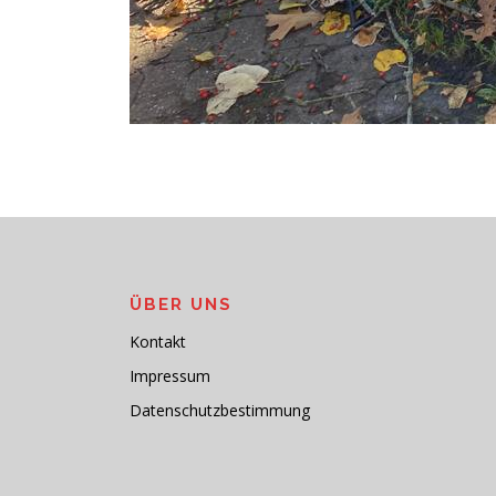
ÜBER UNS
Kontakt
Impressum
Datenschutzbestimmung