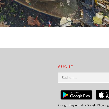
SUCHE
Suchen
nach:
Google Play und das Google Play-Log