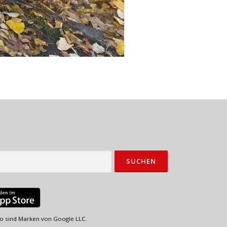
o sind Marken von Google LLC.